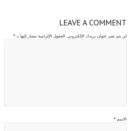
LEAVE A COMMENT
لن يتم نشر عنوان بريدك الإلكتروني.
الحقول الإلزامية مشار إليها بـ
*
الاسم
*