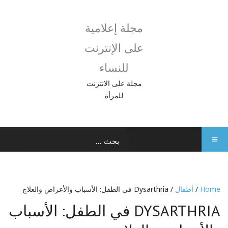
مجلة إعلامية
على الإنترنت
للنساء
مجلة على الانترنت
للمرأة
Home
/
أطفال
/ Dysarthria في الطفل: الأسباب والأعراض والعلاج
DYSARTHRIA في الطفل: الأسباب