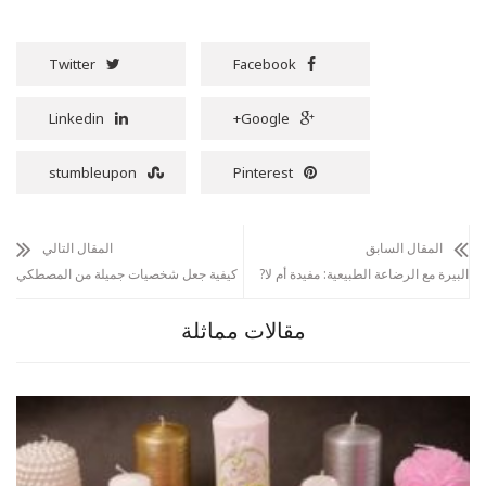
Twitter
Facebook
Linkedin
Google+
stumbleupon
Pinterest
المقال السابق
المقال التالي
البيرة مع الرضاعة الطبيعية: مفيدة أم لا?
كيفية جعل شخصيات جميلة من المصطكي
مقالات مماثلة