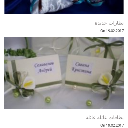
نظارات جديدة
On 19.02.2017
بطاقات عائلة عائلة
On 19.02.2017