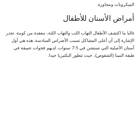
الميكروبات ومجاورة.
أمراض الأسنان للأطفال
غالبا ما اكتشف الأطفال التهاب اللب والتهاب اللثة، معقدة من كومة. تجدر
الإشارة إلى أن أعلى المشاكل تسبب الأضراس السادسة. هذه هي أول
أسنان الأصلية التي تستشن في 5-7 سنوات. لديهم فجوات عميقة في
طبقة المينا (الشقوص)، حيث تتطور البكتيريا جيدا.