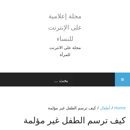
مجلة إعلامية
على الإنترنت
للنساء
مجلة على الانترنت
للمرأة
Home
/
أطفال
/ كيف ترسم الطفل غير مؤلمة
كيف ترسم الطفل غير مؤلمة