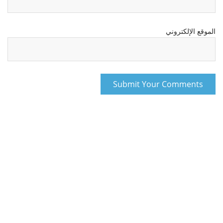
الموقع الإلكتروني