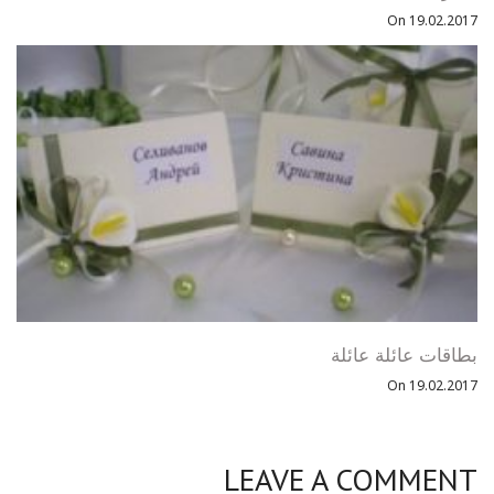
On 19.02.2017
بطاقات عائلة عائلة
On 19.02.2017
LEAVE A COMMENT