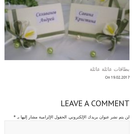
بطاقات عائلة عائلة
On 19.02.2017
LEAVE A COMMENT
لن يتم نشر عنوان بريدك الإلكتروني.
الحقول الإلزامية مشار إليها بـ
*