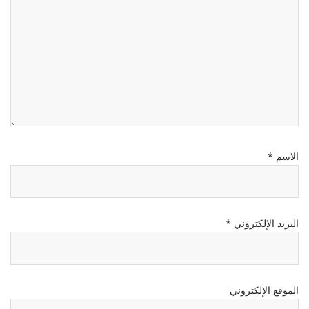
الاسم
*
البريد الإلكتروني
*
الموقع الإلكتروني