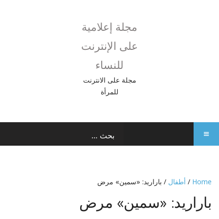
مجلة إعلامية
على الإنترنت
للنساء
مجلة على الانترنت
للمرأة
Home
/
أطفال
/ باراريد: «سمين» مرض
باراريد: «سمين» مرض