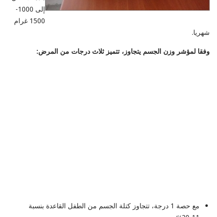
إلى 1000-
1500 غرام
شهريا.
وفقا لمؤشر وزن الجسم يتجاوز، تتميز ثلاث درجات من المرض:
مع حصة 1 درجة، تتجاوز كتلة الجسم من الطفل القاعدة بنسبة