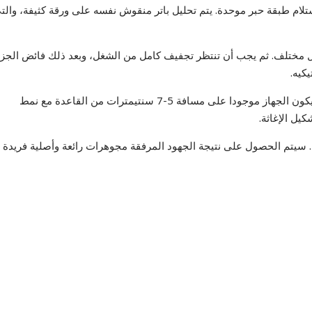
ام طبقة حبر موحدة. يتم تحليل باتر منقوش نفسه على ورقة كثيفة، والتي
 مختلف. ثم يجب أن تنتظر تجفيف كامل من الشغل، وبعد ذلك فائض الجزي
كيه.
. يجب أن يكون الجهاز موجودا على مسافة 5-7 سنتيمترات من القاعدة مع نمط
يل الإغاثة.
ئي. سيتم الحصول على نتيجة الجهود المرفقة مجوهرات رائعة وأصلية فريدة 