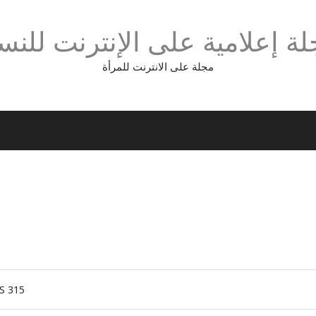
ة إعلامية على الإنترنت للنس
مجلة على الانترنت للمرأة
S
315