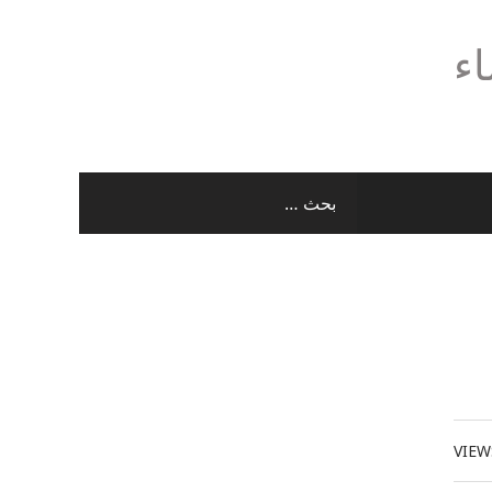
اء
VIEW