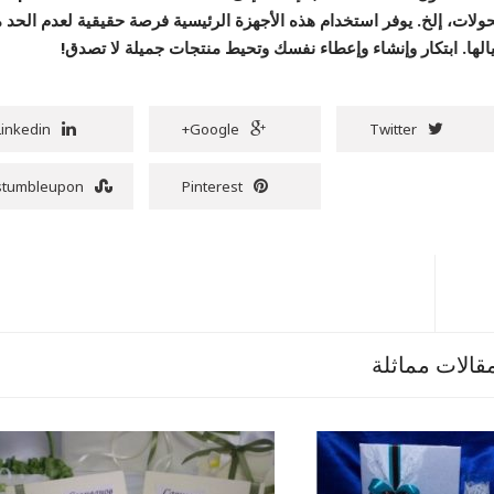
ولات، إلخ. يوفر استخدام هذه الأجهزة الرئيسية فرصة حقيقية لعدم الحد 
الها.
ابتكار وإنشاء وإعطاء نفسك وتحيط منتجات جميلة لا تصدق!
Linkedin
Google+
Twitter
stumbleupon
Pinterest
قالات مماثلة