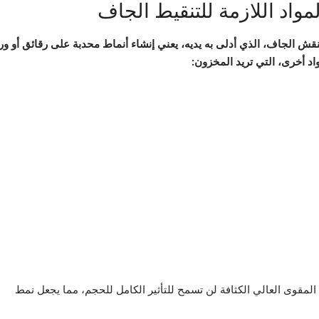
لمواد اللازمة للتنقيط الجاف
نقش الجاف، الذي أدلى به يديه، يعني إنشاء أنماط محدبة على رقائق أو ور
اد أخرى، التي تريد المخزون:
مقوى العالي الكثافة لن تسمح للتأثير الكامل للحجم، مما يجعل نمط