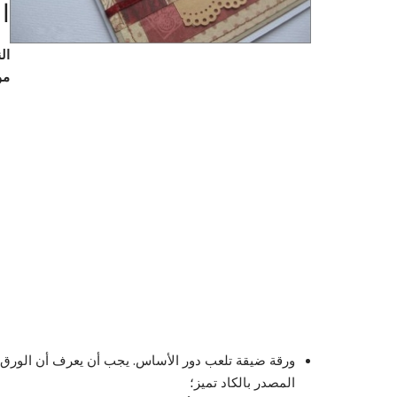
ا
ال
مو
ورقة ضيقة تلعب دور الأساس. يجب أن يعرف أن الورق ال
المصدر بالكاد تميز؛