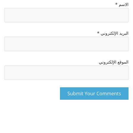
الاسم
*
البريد الإلكتروني
*
الموقع الإلكتروني