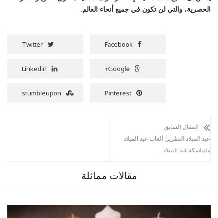
الحصرية، والتي لن تكون في جميع أنحاء العالم.
Twitter
Facebook
Linkedin
Google+
stumbleupon
Pinterest
المقال السابق
عيد الميلاد التطريز: ألعاب عيد الميلاد
متماسكة عيد الميلاد
مقالات مماثلة