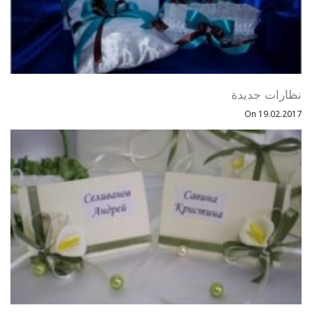
نظارات جديدة
On 19.02.2017