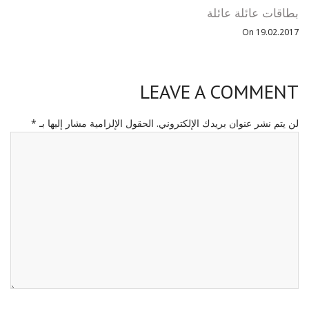
بطاقات عائلة عائلة
On 19.02.2017
LEAVE A COMMENT
لن يتم نشر عنوان بريدك الإلكتروني.
الحقول الإلزامية مشار إليها بـ
*