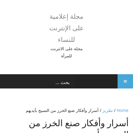
مجلة إعلامية
على الإنترنت
للنساء
مجلة على الانترنت
للمرأة
Home
/
تطريز
/ أسرار وأفكار صنع الخرز من النسيج بأيديهم
أسرار وأفكار صنع الخرز من