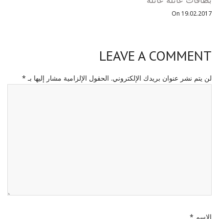
بطاقات عائلة عائلة
On 19.02.2017
LEAVE A COMMENT
لن يتم نشر عنوان بريدك الإلكتروني.
الحقول الإلزامية مشار إليها بـ
*
الاسم
*