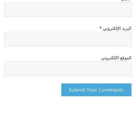
البريد الإلكتروني
*
الموقع الإلكتروني