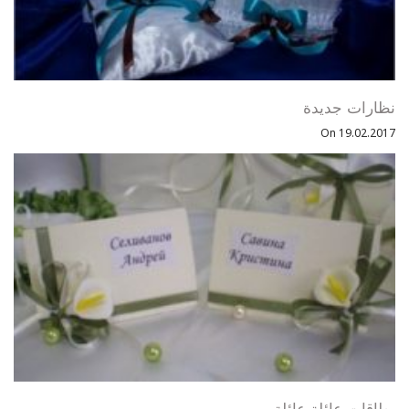
نظارات جديدة
On 19.02.2017