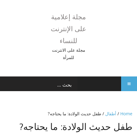
مجلة إعلامية
على الإنترنت
للنساء
مجلة على الانترنت
للمرأة
Home
/
أطفال
/ طفل حديث الولادة: ما يحتاجه?
طفل حديث الولادة: ما يحتاجه?