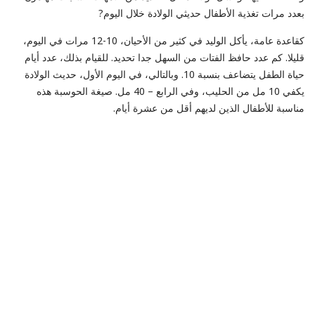
بعدد مرات تغذية الأطفال حديثي الولادة خلال اليوم?
كقاعدة عامة، يأكل الوليد في كثير من الأحيان، 10-12 مرات في اليوم،
قليلا. كم عدد حافظ الفتات من السهل جدا تحديد. للقيام بذلك، عدد أيام
حياة الطفل يتضاعف بنسبة 10. وبالتالي، في اليوم الأول، حديث الولادة
يكفي 10 مل من الحليب، وفي الرابع – 40 مل. صيغة الحوسبة هذه
مناسبة للأطفال الذين لديهم أقل من عشرة أيام.